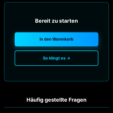
Bereit zu starten
In den Warenkorb
So klingt es →
Häufig gestellte Fragen