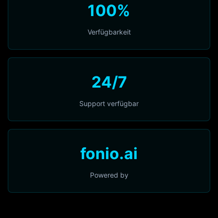
100%
Verfügbarkeit
24/7
Support verfügbar
fonio.ai
Powered by