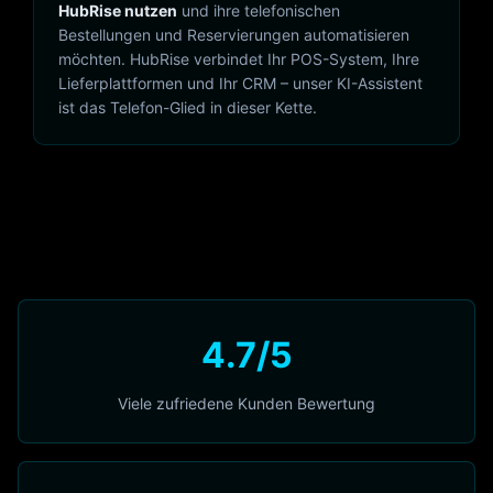
HubRise nutzen
und ihre telefonischen
Bestellungen und Reservierungen automatisieren
möchten. HubRise verbindet Ihr POS-System, Ihre
Lieferplattformen und Ihr CRM – unser KI-Assistent
ist das Telefon-Glied in dieser Kette.
4.7/5
Viele zufriedene Kunden Bewertung