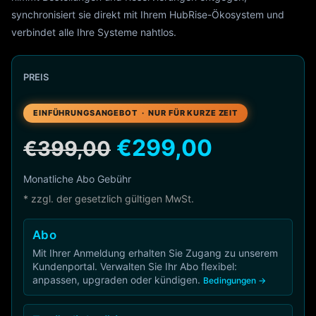
synchronisiert sie direkt mit Ihrem HubRise-Ökosystem und
verbindet alle Ihre Systeme nahtlos.
PREIS
EINFÜHRUNGSANGEBOT · NUR FÜR KURZE ZEIT
€299,00
€399,00
Monatliche Abo Gebühr
* zzgl. der gesetzlich gültigen MwSt.
Abo
Mit Ihrer Anmeldung erhalten Sie Zugang zu unserem
Kundenportal. Verwalten Sie Ihr Abo flexibel:
anpassen, upgraden oder kündigen.
Bedingungen →