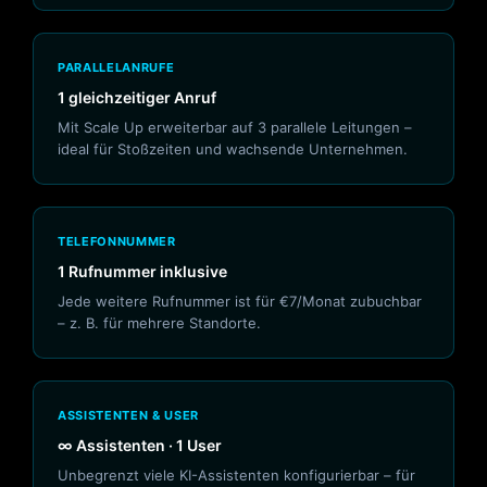
PARALLELANRUFE
1 gleichzeitiger Anruf
Mit Scale Up erweiterbar auf 3 parallele Leitungen –
ideal für Stoßzeiten und wachsende Unternehmen.
TELEFONNUMMER
1 Rufnummer inklusive
Jede weitere Rufnummer ist für €7/Monat zubuchbar
– z. B. für mehrere Standorte.
ASSISTENTEN & USER
∞ Assistenten · 1 User
Unbegrenzt viele KI-Assistenten konfigurierbar – für