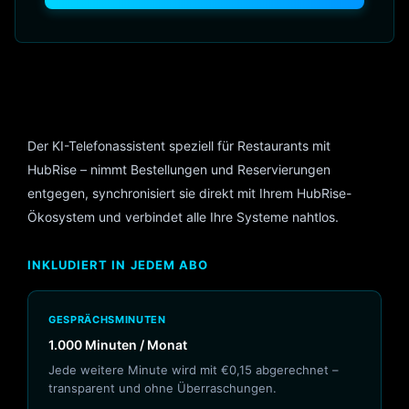
Der KI-Telefonassistent speziell für Restaurants mit
HubRise – nimmt Bestellungen und Reservierungen
entgegen, synchronisiert sie direkt mit Ihrem HubRise-
Ökosystem und verbindet alle Ihre Systeme nahtlos.
INKLUDIERT IN JEDEM ABO
GESPRÄCHSMINUTEN
1.000 Minuten / Monat
Jede weitere Minute wird mit €0,15 abgerechnet –
transparent und ohne Überraschungen.