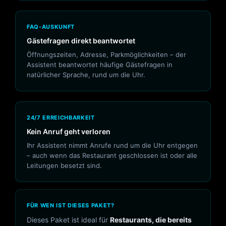
FAQ-AUSKUNFT
Gästefragen direkt beantwortet
Öffnungszeiten, Adresse, Parkmöglichkeiten – der
Assistent beantwortet häufige Gästefragen in
natürlicher Sprache, rund um die Uhr.
24/7 ERREICHBARKEIT
Kein Anruf geht verloren
Ihr Assistent nimmt Anrufe rund um die Uhr entgegen
– auch wenn das Restaurant geschlossen ist oder alle
Leitungen besetzt sind.
FÜR WEN IST DIESES PAKET?
Dieses Paket ist ideal für
Restaurants, die bereits