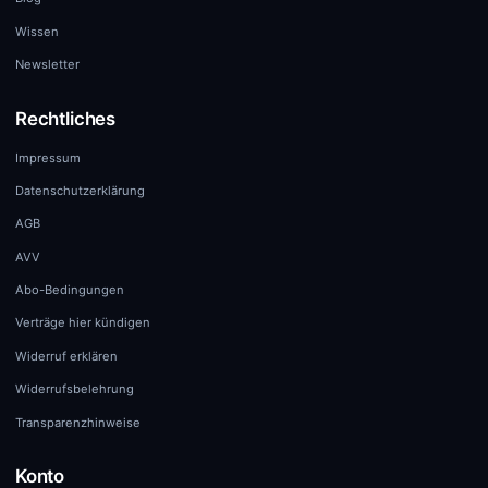
Wissen
Newsletter
Rechtliches
Impressum
Datenschutzerklärung
AGB
AVV
Abo-Bedingungen
Verträge hier kündigen
Widerruf erklären
Widerrufsbelehrung
Transparenzhinweise
Konto