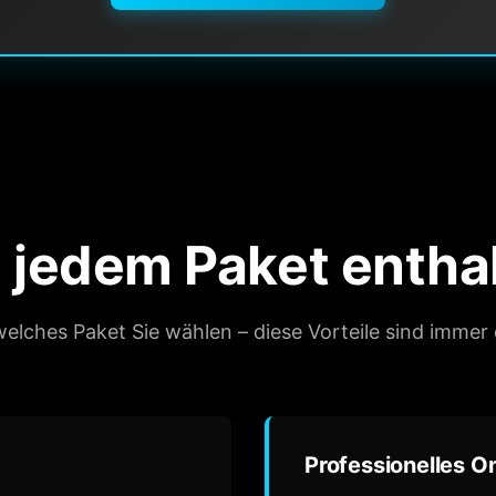
 jedem Paket enthal
welches Paket Sie wählen – diese Vorteile sind immer 
Professionelles O