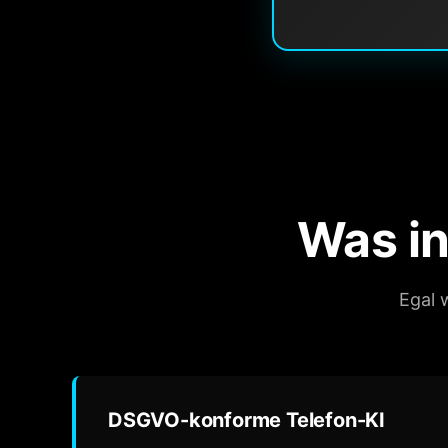
Was in
Egal 
DSGVO-konforme Telefon-KI