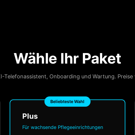
Wähle Ihr Paket
I-Telefonassistent, Onboarding und Wartung. Preise 
Beliebteste Wahl
Plus
Für wachsende Pflegeeinrichtungen