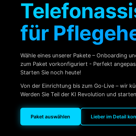
Telefonassi
für Pflegeh
Wähle eines unserer Pakete – Onboarding un
zum Paket vorkonfiguriert - Perfekt angepass
Starten Sie noch heute!
Von der Einrichtung bis zum Go-Live – wir k
Werden Sie Teil der KI Revolution und starten
Paket auswählen
Lieber im Detail ko