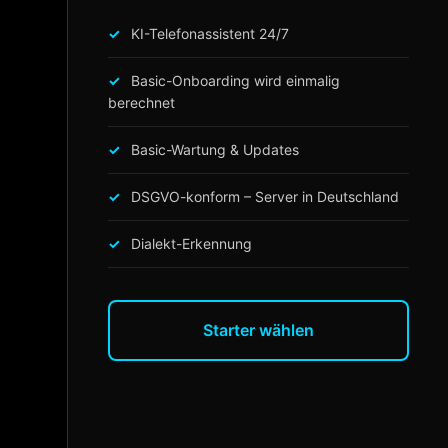
KI-Telefonassistent 24/7
Basic-Onboarding wird einmalig
berechnet
Basic-Wartung & Updates
DSGVO-konform – Server in Deutschland
Dialekt-Erkennung
Starter wählen