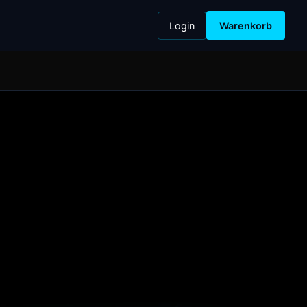
Login
Warenkorb