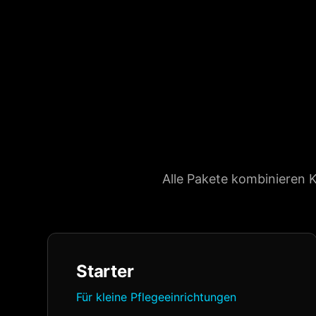
Alle Pakete kombinieren K
Starter
Für kleine Pflegeeinrichtungen