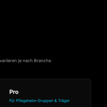
variieren je nach Branche.
Pro
Für Pflegeheim-Gruppen & Träger