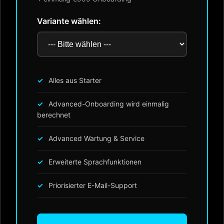
Variante wählen:
Alles aus Starter
Advanced-Onboarding wird einmalig
berechnet
Advanced Wartung & Service
Erweiterte Sprachfunktionen
Priorisierter E-Mail-Support