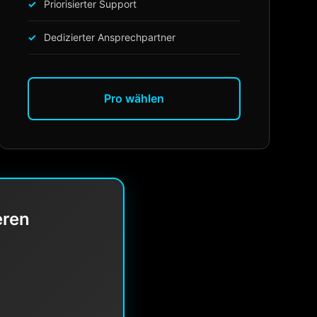
Priorisierter Support
Dedizierter Ansprechpartner
Pro wählen
eren