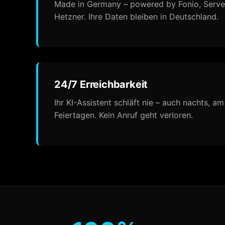
Made in Germany – powered by Fonio, Server
Hetzner. Ihre Daten bleiben in Deutschland.
24/7 Erreichbarkeit
Ihr KI-Assistent schläft nie – auch nachts,
Feiertagen. Kein Anruf geht verloren.