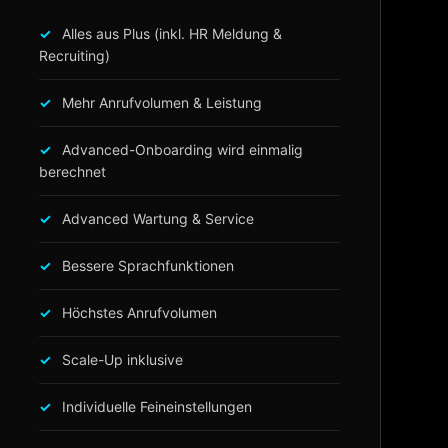
Alles aus Plus (inkl. HR Meldung &
Recruiting)
Mehr Anrufvolumen & Leistung
Advanced-Onboarding wird einmalig
berechnet
Advanced Wartung & Service
Bessere Sprachfunktionen
Höchstes Anrufvolumen
Scale-Up inklusive
Individuelle Feineinstellungen