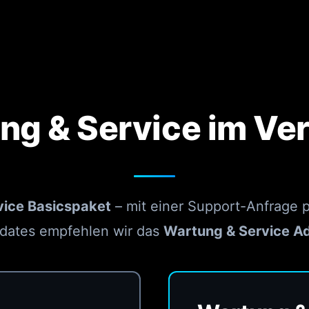
ng & Service im Ver
vice Basicspaket
– mit einer Support-Anfrage p
dates empfehlen wir das
Wartung & Service 