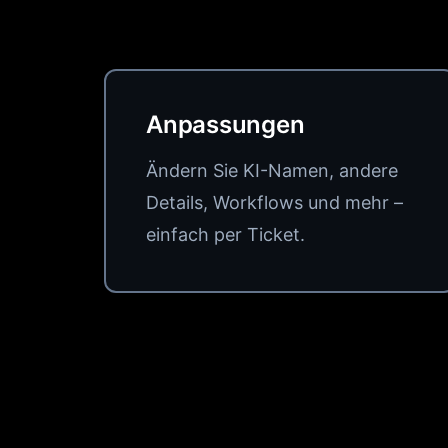
Anpassungen
Ändern Sie KI-Namen, andere
Details, Workflows und mehr –
einfach per Ticket.