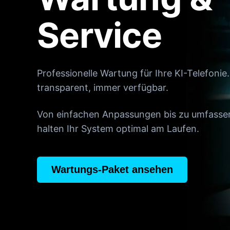
Service
Professionelle Wartung für Ihre KI-Telefonie.
transparent, immer verfügbar.
Von einfachen Anpassungen bis zu umfasse
halten Ihr System optimal am Laufen.
Wartungs-Paket ansehen