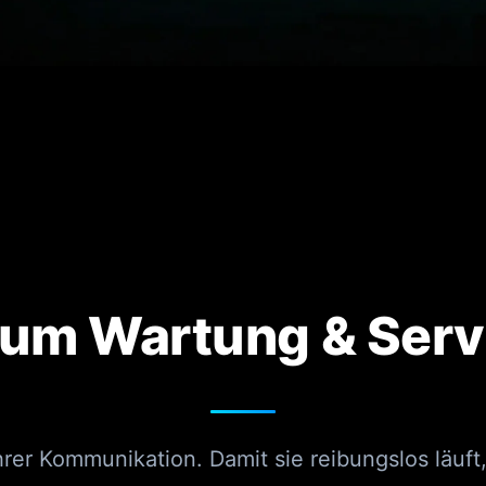
um Wartung & Serv
Ihrer Kommunikation. Damit sie reibungslos läuf