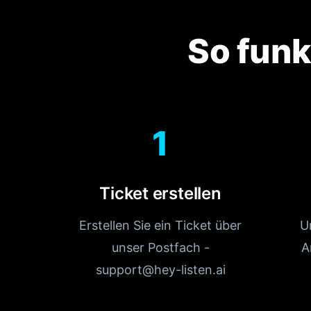
So funk
1
Ticket erstellen
Erstellen Sie ein Ticket über
U
unser Postfach -
A
support@hey-listen.ai