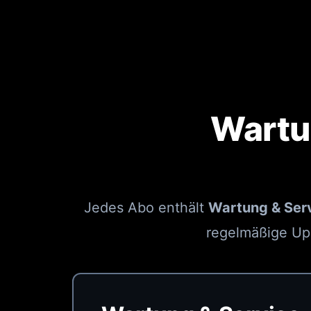
Wartu
Jedes Abo enthält
Wartung & Ser
regelmäßige Up