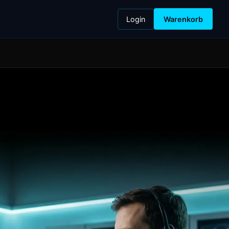
Login
Warenkorb