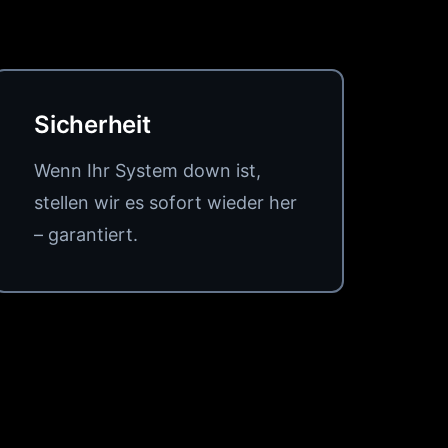
Sicherheit
Wenn Ihr System down ist,
stellen wir es sofort wieder her
– garantiert.