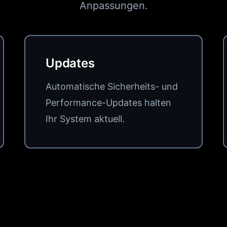
Anpassungen.
Updates
Automatische Sicherheits- und
Performance-Updates halten
Ihr System aktuell.