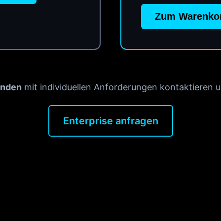
Zum Warenkor
unden
mit individuellen Anforderungen kontaktieren un
Enterprise anfragen