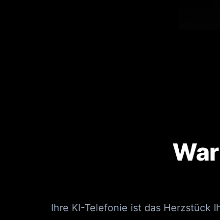
War
Ihre KI-Telefonie ist das Herzstück 