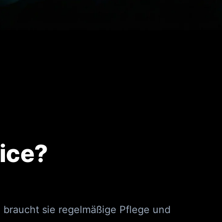
ice?
t, braucht sie regelmäßige Pflege und