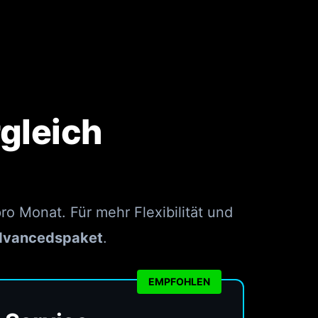
gleich
ro Monat. Für mehr Flexibilität und
Advancedspaket
.
EMPFOHLEN