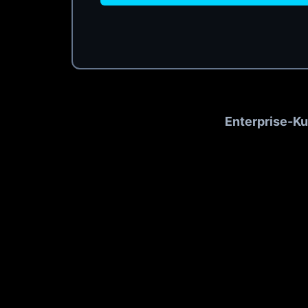
Enterprise-K