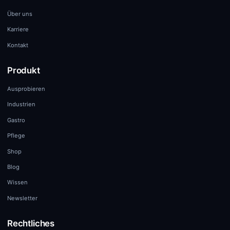
Über uns
Karriere
Kontakt
Produkt
Ausprobieren
Industrien
Gastro
Pflege
Shop
Blog
Wissen
Newsletter
Rechtliches