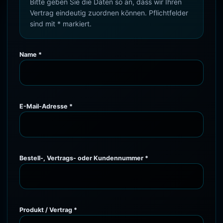
Bitte geben Sie die Daten so an, dass wir Ihren
Vertrag eindeutig zuordnen können. Pflichtfelder
sind mit * markiert.
Name *
E-Mail-Adresse *
Bestell-, Vertrags- oder Kundennummer *
Produkt / Vertrag *