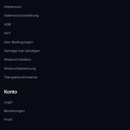
Impressum
Datenschutzerklärung
AGB
AVV
Abo-Bedingungen
Verträge hier kündigen
Widerruf erklären
Widerrufsbelehrung
Transparenzhinweise
Konto
Login
Bestellungen
Profil