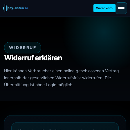
Warenkorb
WIDERRUF
Widerruf erklären
Hier können Verbraucher einen online geschlossenen Vertrag
innerhalb der gesetzlichen Widerrufsfrist widerrufen. Die
Übermittlung ist ohne Login möglich.