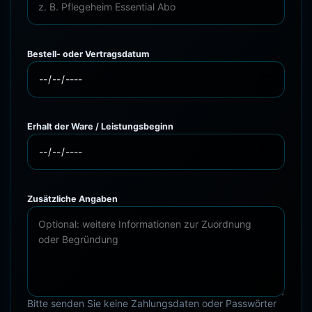
Bestell- oder Vertragsdatum
Erhalt der Ware / Leistungsbeginn
Zusätzliche Angaben
Bitte senden Sie keine Zahlungsdaten oder Passwörter