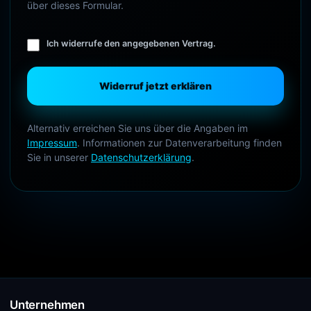
über dieses Formular.
Ich widerrufe den angegebenen Vertrag.
Widerruf jetzt erklären
Alternativ erreichen Sie uns über die Angaben im
Impressum
. Informationen zur Datenverarbeitung finden
Sie in unserer
Datenschutzerklärung
.
Unternehmen